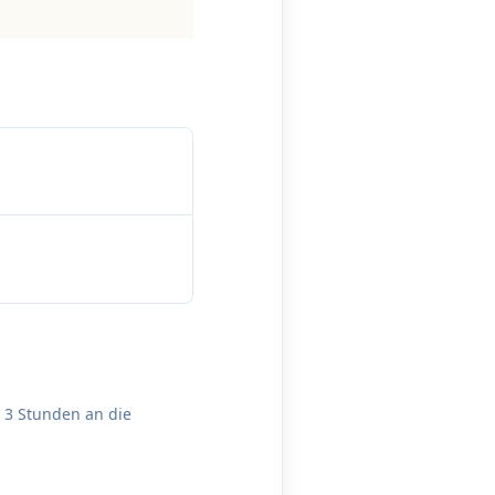
u 3 Stunden an die