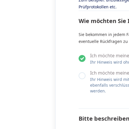
Prüfprotokollen etc.
Wie möchten Sie 
Sie bekommen in jedem Fa
eventuelle Rückfragen zu
Ich möchte mein
Ihr Hinweis wird oh
Ich möchte meine
Ihr Hinweis wird m
ebenfalls verschlü
werden.
Bitte beschreiben