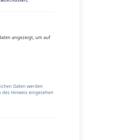
daten angezeigt, um auf
nlichen Daten werden
n des Hinweis eingesehen