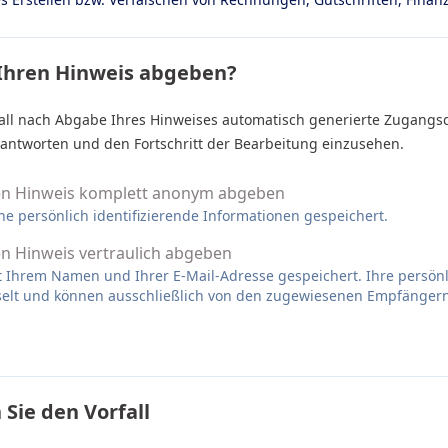
Ihren Hinweis abgeben?
ll nach Abgabe Ihres Hinweises automatisch generierte Zugangs
 antworten und den Fortschritt der Bearbeitung einzusehen.
en Hinweis komplett anonym abgeben
ne persönlich identifizierende Informationen gespeichert.
n Hinweis vertraulich abgeben
it Ihrem Namen und Ihrer E-Mail-Adresse gespeichert. Ihre persö
sselt und können ausschließlich von den zugewiesenen Empfänger
 Sie den Vorfall